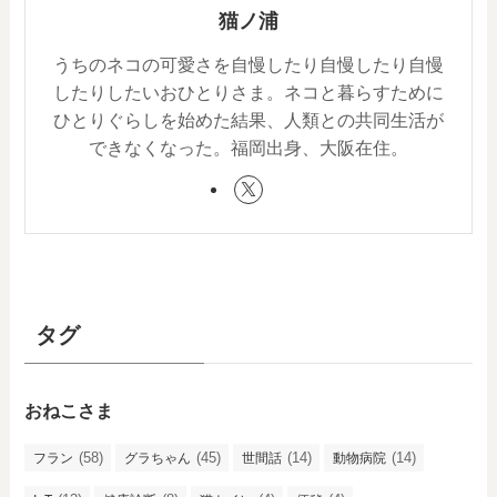
猫ノ浦
うちのネコの可愛さを自慢したり自慢したり自慢
したりしたいおひとりさま。ネコと暮らすために
ひとりぐらしを始めた結果、人類との共同生活が
できなくなった。福岡出身、大阪在住。
タグ
おねこさま
(58)
(45)
(14)
(14)
フラン
グラちゃん
世間話
動物病院