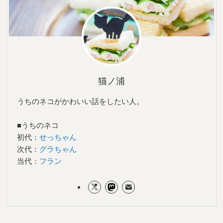
猫ノ浦
うちのネコがかわいい話をしたい人。
■うちのネコ
初代：
せっちゃん
次代：
グラちゃん
当代：
フラン