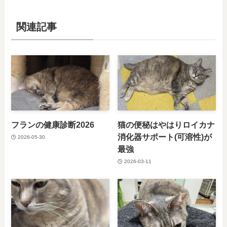
関連記事
フランの健康診断2026
猫の便秘はやはりロイカナ
消化器サポート(可溶性)が
2026-05-30
最強
2026-03-11