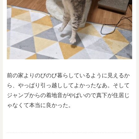
前の家よりのびのび暮らしているように見えるか
ら、やっぱり引っ越ししてよかったなあ。そして
ジャンプからの着地音がやばいので真下が住居じ
ゃなくて本当に良かった。