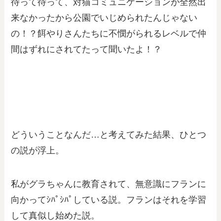
待って待って、対猫コミュニケーションが全然出
来なかったから公園でいじめられたんじゃない
の！？餌やりさんたちに不憫がられるレベルで仲
間はずれにされてたって聞いたよ！？
どういうことなんだ…と考えてみた結果、ひとつ
の説が浮上。
私がグラちゃんに教育されて、無意識にフランに
向かってｼﾊﾟｼﾊﾟしている説。フランはそれを学習
して真似し始めた説。