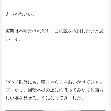
えっかわいい。
実態は不明だけれども、この説を採用したいと思
います。
ｼﾊﾟｼﾊﾟ以外にも、猫じゃらしをおいかけてジャン
プしたり、回転本棚の上にのぼってみたりと猫ら
しい姿を見せるようになってきました。