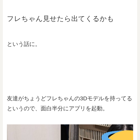
フレちゃん見せたら出てくるかも
という話に。
友達がちょうどフレちゃんの3Dモデルを持ってる
というので、面白半分にアプリを起動。