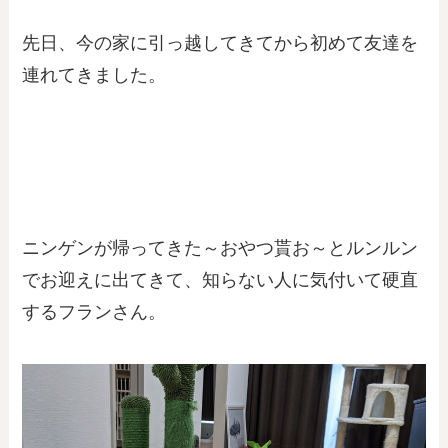
先日、今の家に引っ越してきてから初めて友達を
連れてきました。
ニンゲンが帰ってきた～おやつ貰お～とルンルン
でお迎えに出てきて、知らない人に気付いて硬直
するフランさん。