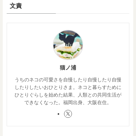
文責
猫ノ浦
うちのネコの可愛さを自慢したり自慢したり自慢
したりしたいおひとりさま。ネコと暮らすために
ひとりぐらしを始めた結果、人類との共同生活が
できなくなった。福岡出身、大阪在住。