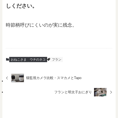
しください。
時節柄呼びにくいのが実に残念。
おねこさま
ウチのネコ
フラン
猫監視カメラ比較・スマカメとTapo
フランと明太子おにぎり