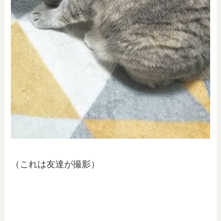
（これは友達が撮影）