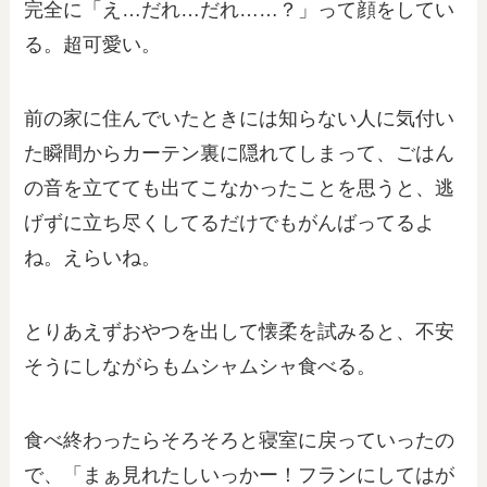
完全に「え…だれ…だれ……？」って顔をしてい
る。超可愛い。
前の家に住んでいたときには知らない人に気付い
た瞬間からカーテン裏に隠れてしまって、ごはん
の音を立てても出てこなかったことを思うと、逃
げずに立ち尽くしてるだけでもがんばってるよ
ね。えらいね。
とりあえずおやつを出して懐柔を試みると、不安
そうにしながらもムシャムシャ食べる。
食べ終わったらそろそろと寝室に戻っていったの
で、「まぁ見れたしいっかー！フランにしてはが