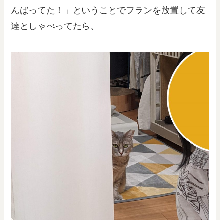
んばってた！」ということでフランを放置して友
達としゃべってたら、