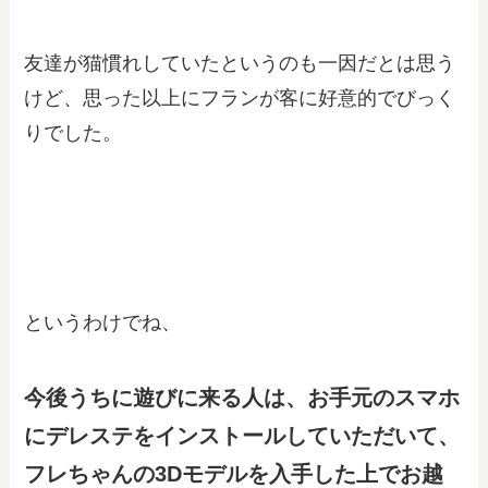
友達が猫慣れしていたというのも一因だとは思う
けど、思った以上にフランが客に好意的でびっく
りでした。
というわけでね、
今後うちに遊びに来る人は、お手元のスマホ
にデレステをインストールしていただいて、
フレちゃんの3Dモデルを入手した上でお越