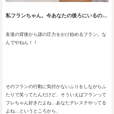
私フランちゃん。今あなたの後ろにいるの…
友達の背後から謎の圧力をかけ始めるフラン。な
んでやねん！！
そのフランの行動に気付かないふりをしながらふ
たりで笑ってたんだけど、そういえばフランって
フレちゃん好きだよね…あなたデレステやってる
よね…というところから、