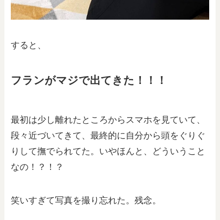
すると、
フランがマジで出てきた！！！
最初は少し離れたところからスマホを見ていて、
段々近づいてきて、最終的に自分から頭をぐりぐ
りして撫でられてた。いやほんと、どういうこと
なの！？！？
笑いすぎて写真を撮り忘れた。残念。