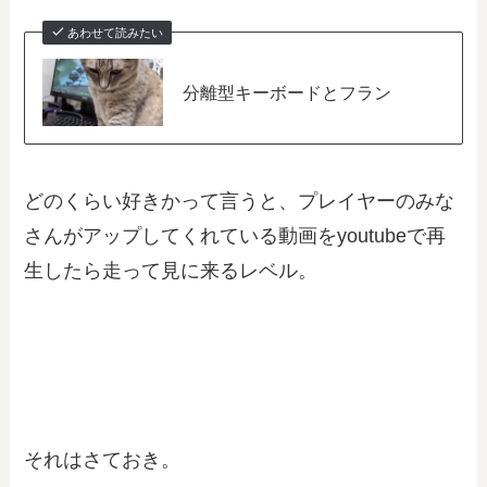
あわせて読みたい
分離型キーボードとフラン
どのくらい好きかって言うと、プレイヤーのみな
さんがアップしてくれている動画をyoutubeで再
生したら走って見に来るレベル。
それはさておき。