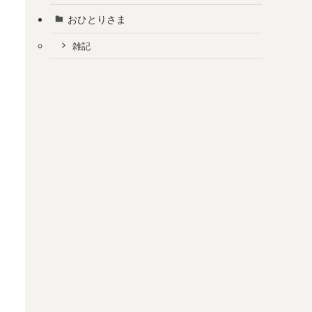
おひとりさま
雑記