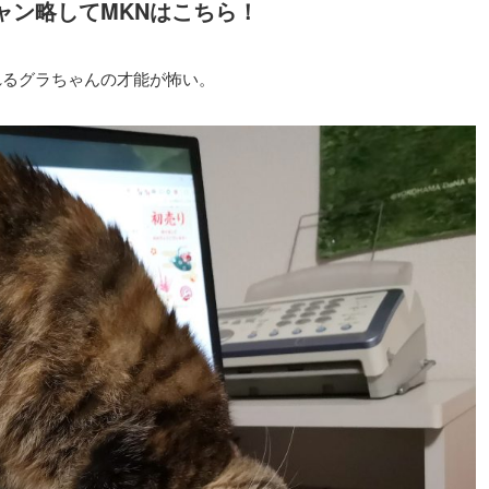
ャン略してMKNはこちら！
れるグラちゃんの才能が怖い。