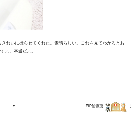
らきれいに撮らせてくれた。素晴らしい。これを見てわかるとお
ですよ。本当だよ。
FIP治療薬