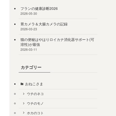
フランの健康診断2026
2026-05-30
胃カメラ＆大腸カメラの記録
2026-03-23
猫の便秘はやはりロイカナ消化器サポート(可
溶性)が最強
2026-03-11
カテゴリー
おねこさま
ウチのネコ
ウチのモノ
ホカのコト