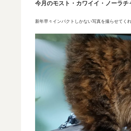
今月のモスト・カワイイ・ノーラチ
新年早々インパクトしかない写真を撮らせてく