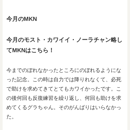
今月のMKN
今月のモスト・カワイイ・ノーラチャン略し
てMKNはこちら！
今までのぼれなかったところにのぼれるようにな
った記念。この時は自力では降りれなくて、必死
で助けを求めてきてとてもカワイかったです。こ
の後何回も反復練習を繰り返し、何回も助けを求
めてくるグラちゃん。そのがんばりはいらなかっ
た。