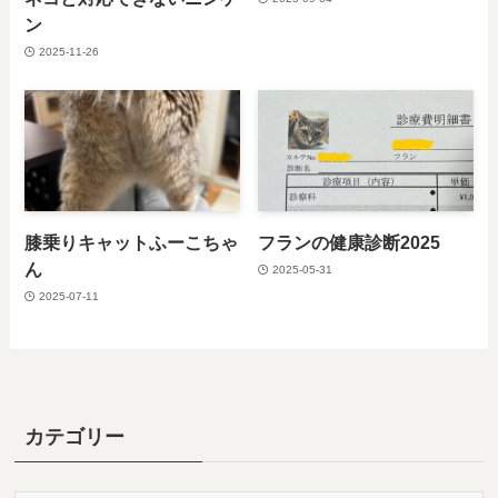
ン
2025-11-26
膝乗りキャットふーこちゃ
フランの健康診断2025
ん
2025-05-31
2025-07-11
カテゴリー