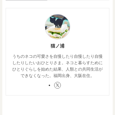
猫ノ浦
うちのネコの可愛さを自慢したり自慢したり自慢
したりしたいおひとりさま。ネコと暮らすために
ひとりぐらしを始めた結果、人類との共同生活が
できなくなった。福岡出身、大阪在住。